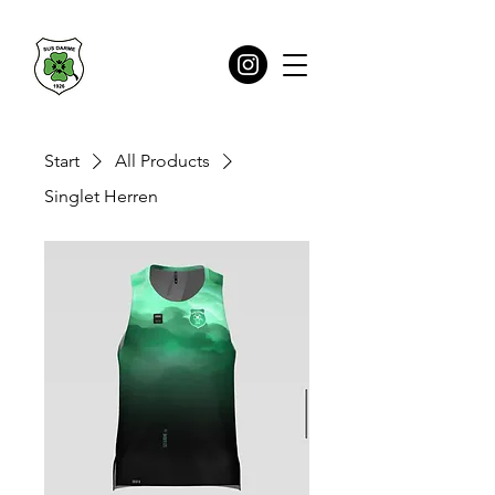
Start
All Products
Singlet Herren