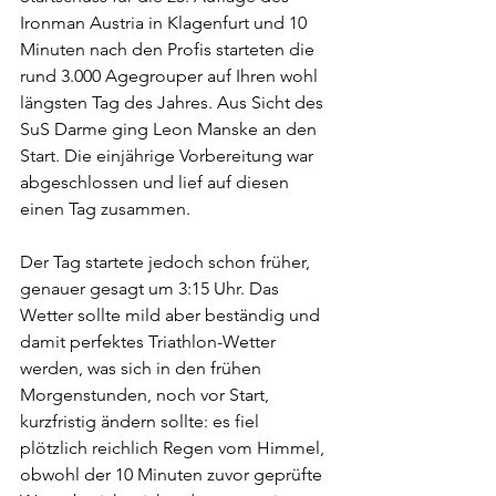
Ironman Austria in Klagenfurt und 10 
Minuten nach den Profis starteten die 
rund 3.000 Agegrouper auf Ihren wohl 
längsten Tag des Jahres. Aus Sicht des 
SuS Darme ging Leon Manske an den 
Start. Die einjährige Vorbereitung war 
abgeschlossen und lief auf diesen 
einen Tag zusammen.
Der Tag startete jedoch schon früher, 
genauer gesagt um 3:15 Uhr. Das 
Wetter sollte mild aber beständig und 
damit perfektes Triathlon-Wetter 
werden, was sich in den frühen 
Morgenstunden, noch vor Start, 
kurzfristig ändern sollte: es fiel 
plötzlich reichlich Regen vom Himmel, 
obwohl der 10 Minuten zuvor geprüfte 