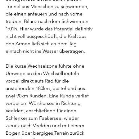
Tunnel aus Menschen zu schwimmen, 
die einen anfeuern und nach vorne 
treiben. Bilanz nach dem Schwimmen 
1:01h. Hier wurde das Potential definitiv 
nicht voll ausgeschöpft, die Kraft aus 
den Armen ließ sich an dem Tag 
einfach nicht ins Wasser übertragen.
Die kurze Wechselzone führte ohne 
Umwege an den Wechselbeuteln 
vorbei direkt aufs Rad für die 
anstehenden 180km, bestehend aus 
zwei 90km Runden. Eine Runde verlief 
vorbei am Wörthersee in Richtung 
Veelden, anschließend für einen 
Schlenker zum Faakersee, wieder 
zurück nach Veelden und mit einem 
Bogen über bergiges Terrain zurück 