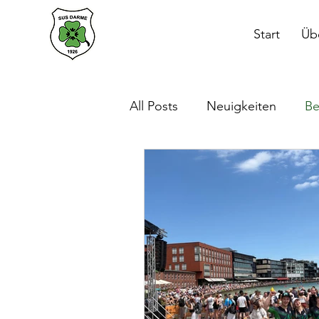
Start
Üb
All Posts
Neuigkeiten
Be