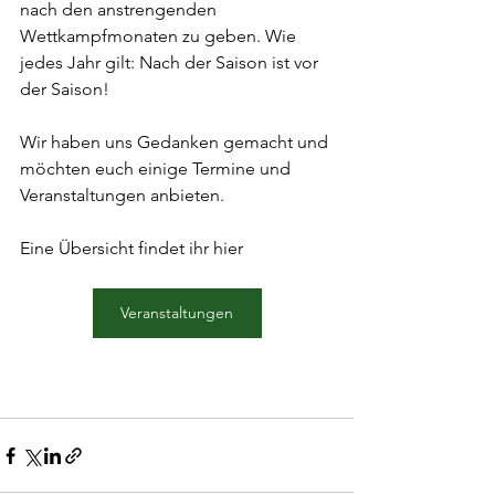
nach den anstrengenden 
Wettkampfmonaten zu geben. Wie 
jedes Jahr gilt: Nach der Saison ist vor 
der Saison!
Wir haben uns Gedanken gemacht und 
möchten euch einige Termine und 
Veranstaltungen anbieten.
Eine Übersicht findet ihr hier
Veranstaltungen