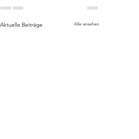
Alle ansehen
Aktuelle Beiträge